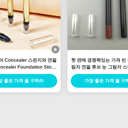
 Concealer 스펀지와 연필
핫 판매 경쟁력있는 가격 빈 
cealer Foundation Stick
림자 연필 튜브 눈 그림자 스
Tube With Brush
이너 용기 계획 가능한
장 좋은 가격 을 구하라
가장 좋은 가격 을 구