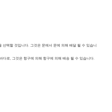
을 선택할 것입니다. 그것은 문에서 문에 의해 배달 될 수 있습니
 바다로, 그것은 항구에 의해 항구에 의해 배송 될 수 있습니다.