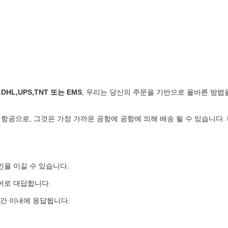
.
DHL,UPS,TNT 또는 EMS
, 우리는 당신의 주문을 기반으로 올바른 방법
, 항공으로, 그것은 가장 가까운 공항에 공항에 의해 배송 될 수 있습니다.
인을 이길 수 있습니다.
어로 대답합니다.
시간 이내에 응답됩니다.