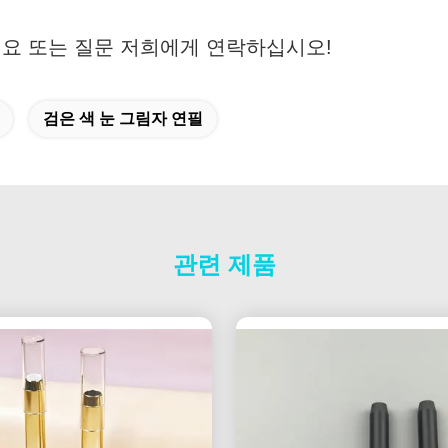
필요 또는 질문 저희에게 연락하십시오!
검은 색 눈 그림자 연필
관련 제품