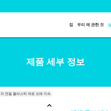
집
우리 에 관한 것
제품 세부 정보
림자 연필 플라스틱 재료 오래 지속