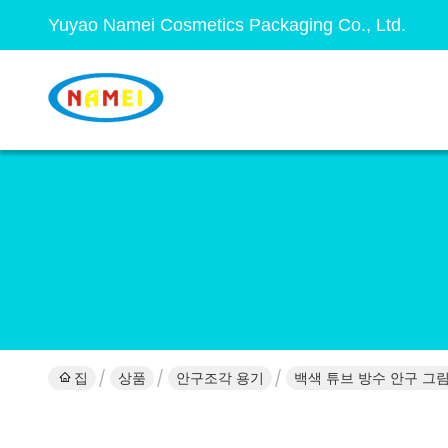
Yuyao Namei Cosmetics Packaging Co., Ltd.
집
상품
안구조각 용기
백색 튜브 방수 안구 그