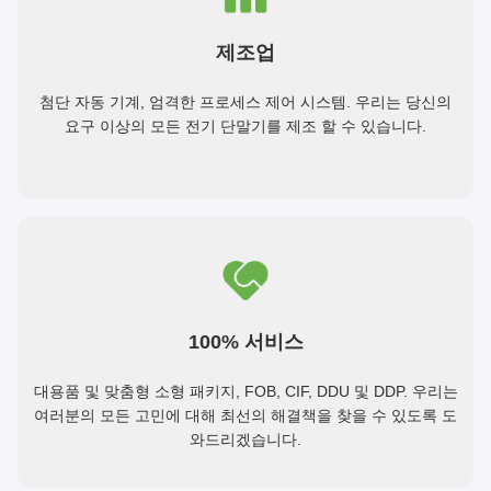
제조업
첨단 자동 기계, 엄격한 프로세스 제어 시스템. 우리는 당신의
요구 이상의 모든 전기 단말기를 제조 할 수 있습니다.
100% 서비스
대용품 및 맞춤형 소형 패키지, FOB, CIF, DDU 및 DDP. 우리는
여러분의 모든 고민에 대해 최선의 해결책을 찾을 수 있도록 도
와드리겠습니다.