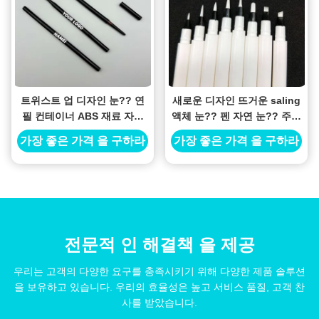
트위스트 업 디자인 눈?? 연
새로운 디자인 뜨거운 saling
필 컨테이너 ABS 재료 자동
액체 눈?? 펜 자연 눈?? 주문
공식
개인 로고 빈 액체 눈?? 연필
가장 좋은 가격 을 구하라
가장 좋은 가격 을 구하라
tu
전문적 인 해결책 을 제공
우리는 고객의 다양한 요구를 충족시키기 위해 다양한 제품 솔루션
을 보유하고 있습니다. 우리의 효율성은 높고 서비스 품질, 고객 찬
사를 받았습니다.