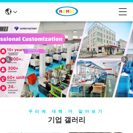
우리에 대해 더 알아보기
기업 갤러리