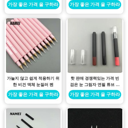
Eyeliner 튜브 주사
가장 좋은 가격 을 구하라
가장 좋은 가격 을 구하라
가늘지 않고 쉽게 적용하기 위
핫 판매 경쟁력있는 가격 빈
한 비건 액체 눈질러 펜
검은 눈 그림자 연필 튜브 눈
그림자 스틱 입술 라이너 용기
가장 좋은 가격 을 구하라
가장 좋은 가격 을 구하라
계획 가능한 매터