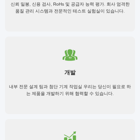
신뢰 밀봉, 신용 검사, RoHs 및 공급자 능력 평가. 회사 엄격한
품질 관리 시스템과 전문적인 테스트 실험실이 있습니다.
개발
내부 전문 설계 팀과 첨단 기계 작업실 우리는 당신이 필요로 하
는 제품을 개발하기 위해 협력할 수 있습니다.