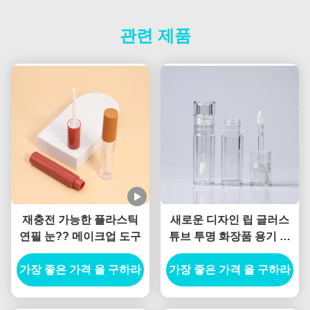
관련 제품
재충전 가능한 플라스틱
새로운 디자인 립 글러스
연필 눈?? 메이크업 도구
튜브 투명 화장품 용기 귀
여운 립 글러스 패키지 립
가장 좋은 가격 을 구하라
가장 좋은 가격 을 구하라
글러스 용기 판매자