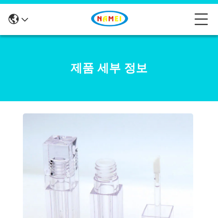
제품 세부 정보