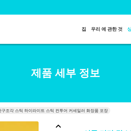
집
우리 에 관한 것
제품 세부 정보
안구조각 스틱 하이라이트 스틱 컨투어 커세일러 화장품 포장