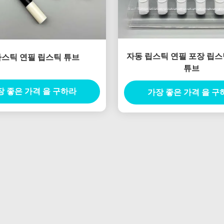
자동 립스틱 연필 포장 립스
스틱 연필 립스틱 튜브
튜브
장 좋은 가격 을 구하라
가장 좋은 가격 을 구