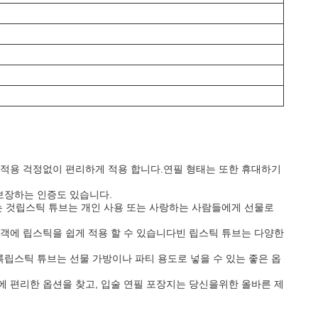
적용 걱정없이 편리하게 적용 합니다.연필 형태는 또한 휴대하기
 보장하는 인증도 있습니다.
는 것립스틱 튜브는 개인 사용 또는 사랑하는 사람들에게 선물로
객에 립스틱을 쉽게 적용 할 수 있습니다빈 립스틱 튜브는 다양한
록립스틱 튜브는 선물 가방이나 파티 용도로 넣을 수 있는 좋은 옵
에 편리한 옵션을 찾고, 입술 연필 포장지는 당신을위한 올바른 제