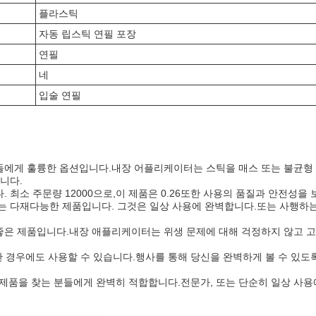
플라스틱
자동 립스틱 연필 포장
연필
네
입술 연필
에게 훌륭한 옵션입니다.내장 어플리케이터는 스틱을 매스 또는 불균형 
니다.
최소 주문량 12000으로,이 제품은 0.26또한 사용의 품질과 안전성을
는 다재다능한 제품입니다. 그것은 일상 사용에 완벽합니다.또는 사행하
은 제품입니다.내장 애플리케이터는 위생 문제에 대해 걱정하지 않고 고
한 경우에도 사용할 수 있습니다.행사를 통해 당신을 완벽하게 볼 수 있도
제품을 찾는 분들에게 완벽히 적합합니다.전문가, 또는 단순히 일상 사용