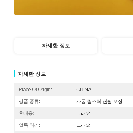
자세한 정보
자세한 정보
Place Of Origin:
CHINA
상품 종류:
자동 립스틱 연필 포장
휴대용:
그래요
얼룩 처리:
그래요