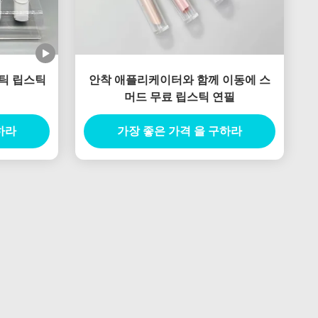
틱 립스틱
안착 애플리케이터와 함께 이동에 스
머드 무료 립스틱 연필
하라
가장 좋은 가격 을 구하라