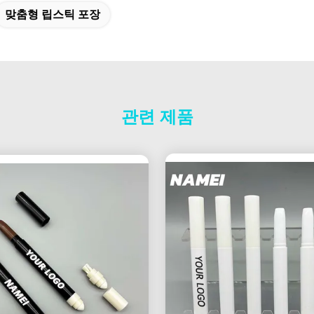
맞춤형 립스틱 포장
관련 제품