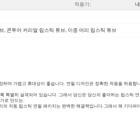
적용기:
내
브
, 
콘투어 커리얼 립스틱 튜브
, 
이중 머리 립스틱 튜브
장하며 가볍고 휴대성이 좋습니다. 연필 디자인은 정확한 적용을 허용합
도록 특별히 설계되어 있습니다. 그래서 당신은 당신의 좋아하는 립스틱 연
가로 만드는.
리의 자동 립스틱 연필 패키지는 완벽한 해결책입니다.그래서 왜 기다려야