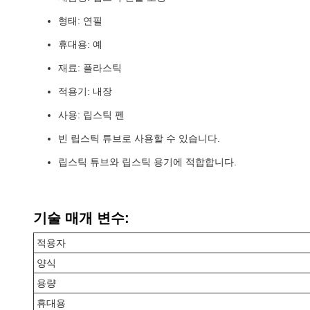
형태: 연필
휴대용: 예
재료: 플라스틱
적용기: 내장
사용: 립스틱 펜
빈 립스틱 튜브로 사용할 수 있습니다.
립스틱 튜브와 립스틱 용기에 적합합니다.
기술 매개 변수:
적용자
양식
용량
휴대용