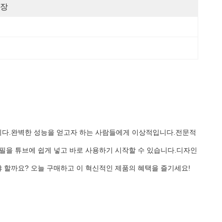
장
니다.완벽한 성능을 얻고자 하는 사람들에게 이상적입니다.전문적
필을 튜브에 쉽게 넣고 바로 사용하기 시작할 수 있습니다.디자인
 할까요? 오늘 구매하고 이 혁신적인 제품의 혜택을 즐기세요!