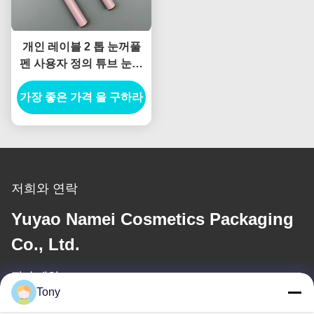
개인 레이블 2 톱 눈꺼풀
펜 사용자 정의 튜브 눈꺼
풀 컬렉션 조각 폼드 눈꺼
가장 좋은 가격 을 구하라
풀 연필 컨테이너
저희와 연락
Yuyao Namei Cosmetics Packaging
Co., Ltd.
전자 메일
Tony
tony@chinacosmeticpackaging.com