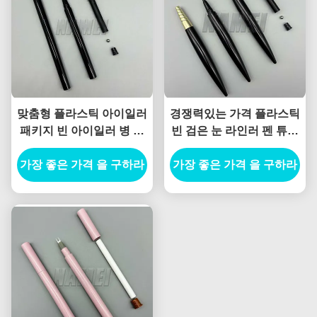
맞춤형 플라스틱 아이일러
경쟁력있는 가격 플라스틱
패키지 빈 아이일러 병 개
빈 검은 눈 라인러 펜 튜브
인 로고 빈 아이일러 연필
빈 눈 라인러 펜
가장 좋은 가격 을 구하라
가장 좋은 가격 을 구하라