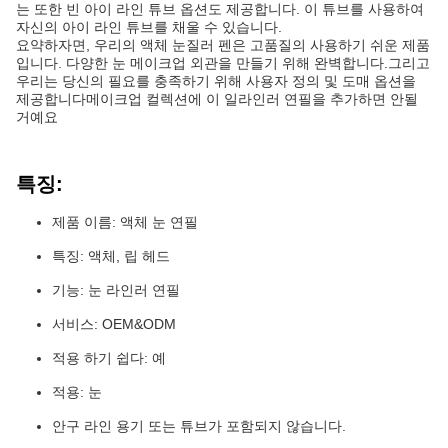
는 또한 빈 아이 라인 튜브 옵션도 제공합니다. 이 튜브를 사용하여
자신의 아이 라인 튜브를 채울 수 있습니다.
요약하자면, 우리의 액체 눈질러 펜은 고품질의 사용하기 쉬운 제품
입니다. 다양한 눈 메이크업 외관을 만들기 위해 완벽합니다.그리고
우리는 당신의 필요를 충족하기 위해 사용자 정의 및 도매 옵션을
제공합니다메이크업 컬렉션에 이 일라인러 연필을 추가하면 안될
거예요
특징:
제품 이름: 액체 눈 연필
특징: 액체, 립 헤드
기능: 눈 라인러 연필
서비스: OEM&ODM
적용 하기 쉽다: 예
적용: 눈
안구 라인 용기 또는 튜브가 포함되지 않습니다.