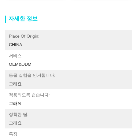
자세한 정보
Place Of Origin:
CHINA
서비스:
OEM&ODM
동물 실험을 안거칩니다:
그래요
적용되도록 쉽습니다:
그래요
정확한 팁:
그래요
특징: