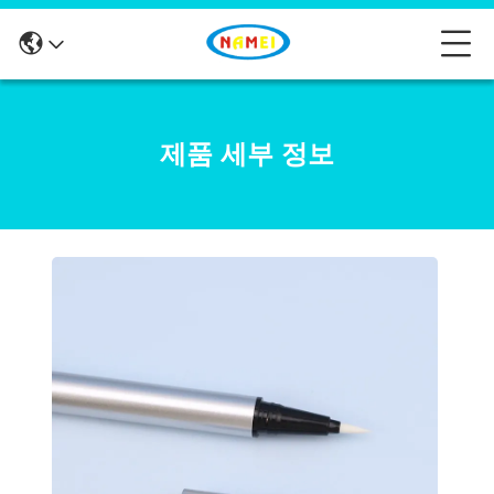
제품 세부 정보