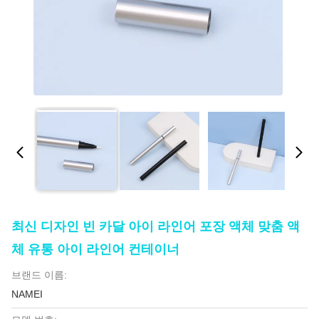
최신 디자인 빈 카달 아이 라인어 포장 액체 맞춤 액
체 유통 아이 라인어 컨테이너
브랜드 이름:
NAMEI