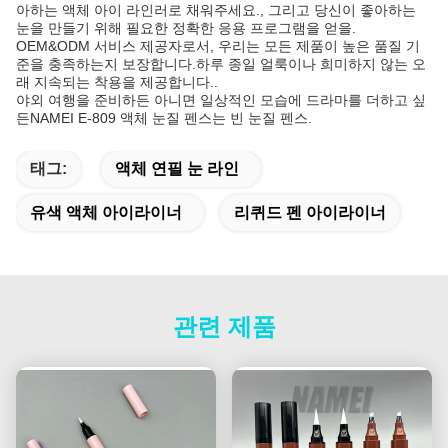
아하는 액체 아이 라인러로 채워주세요., 그리고 당신이 좋아하는
눈을 만들기 위해 필요한 정확한 응용 프로그램을 얻을.
OEM&ODM 서비스 제공자로서, 우리는 모든 제품이 높은 품질 기
준을 충족하는지 보장합니다.하루 종일 얼룩이나 희미하지 않는 오
래 지속되는 착용을 제공합니다..
야외 여행을 준비하든 아니면 일상적인 모습에 드라마를 더하고 싶
든NAMEI E-809 액체 눈질 펜스는 빈 눈질 펜스.
태그:
액체 연필 눈 라인
유색 액체 아이라이너
리퀴드 펜 아이라이너
관련 제품