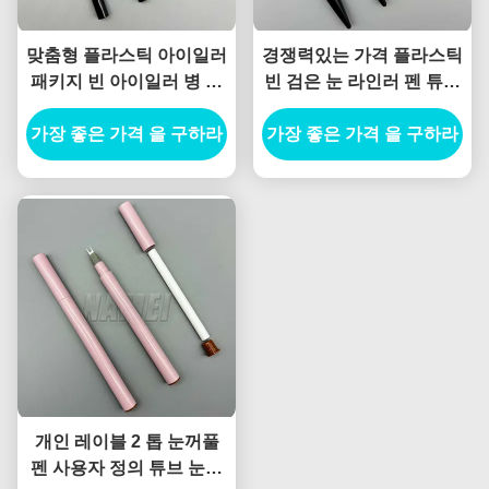
맞춤형 플라스틱 아이일러
경쟁력있는 가격 플라스틱
패키지 빈 아이일러 병 개
빈 검은 눈 라인러 펜 튜브
인 로고 빈 아이일러 연필
빈 눈 라인러 펜
가장 좋은 가격 을 구하라
가장 좋은 가격 을 구하라
개인 레이블 2 톱 눈꺼풀
펜 사용자 정의 튜브 눈꺼