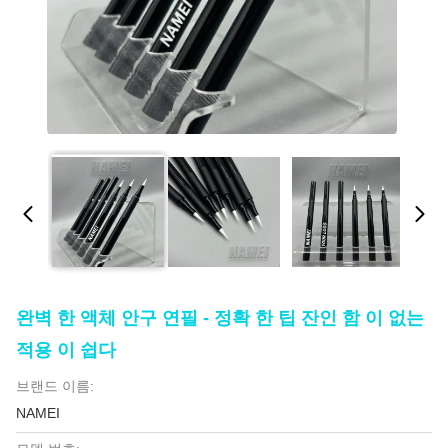
완벽 한 액체 안구 연필 - 정확 한 팁 잔인 함 이 없는
적용 이 쉽다
브랜드 이름:
NAMEI