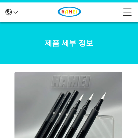
제품 세부 정보