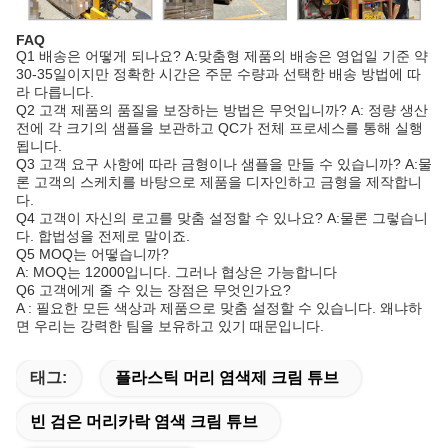
FAQ
Q1 배송은 어떻게 되나요? A:맞춤형 제품의 배송은 영업일 기준 약
30-35일이지만 정확한 시간은 주문 수량과 선택한 배송 방법에 따
라 다릅니다.
Q2 고객 제품의 품질을 보장하는 방법은 무엇입니까? A: 정량 생산
전에 각 크기의 샘플을 보관하고 QC가 전체 프로세스를 통해 실행
됩니다.
Q3 고객 요구 사항에 따라 금형이나 샘플을 만들 수 있습니까? A:물
론 고객의 스케치를 바탕으로 제품을 디자인하고 금형을 제작합니
다.
Q4 고객이 자신의 로고를 맞춤 설정할 수 있나요? A:물론 그렇습니
다. 합법성을 전제로 말이죠.
Q5 MOQ는 어떻습니까?
A: MOQ는 12000입니다. 그러나 협상은 가능합니다
Q6 고객에게 줄 수 있는 장점은 무엇인가요?
A : 필요한 모든 색상과 제품으로 맞춤 설정할 수 있습니다. 왜냐하
면 우리는 강력한 팀을 보유하고 있기 때문입니다.
태그:
플라스틱 머리 염색제 크림 튜브
빈 검은 머리카락 염색 크림 튜브