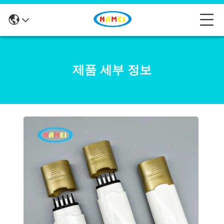
제품 세부 정보