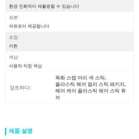
환경 친화적이 재활용할 수 있습니다
표본:
자유로이 제공됩니다
포장:
카튼
색상:
사용자 지정 색상
목화 스랩 머리 색 스틱
, 
플라스틱 헤어 컬러 스틱 패키지
, 
강조하다:
헤어 케어 플라스틱 헤어 스틱 튜
브
제품 설명