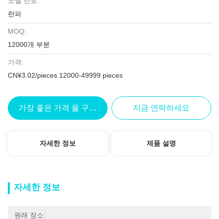
모델 번호:
란파
MOQ:
12000개 부분
가격:
CN¥3.02/pieces 12000-49999 pieces
가장 좋은 가격 을 구하라
지금 연락하세요
자세한 정보
제품 설명
자세한 정보
원래 장소: