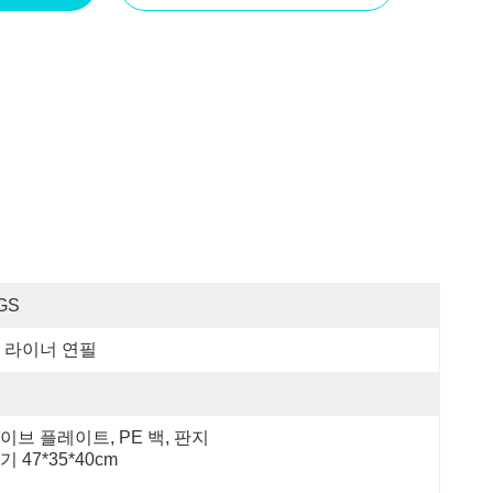
GS
 라이너 연필
이브 플레이트, PE 백, 판지 
기 47*35*40cm