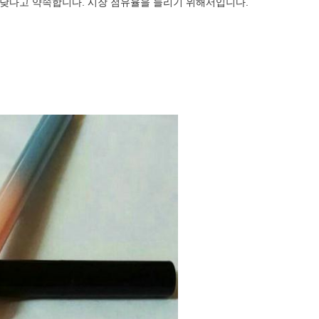
 낮다고 약속합니다. 시장 점유율을 늘리기 위해서입니다.