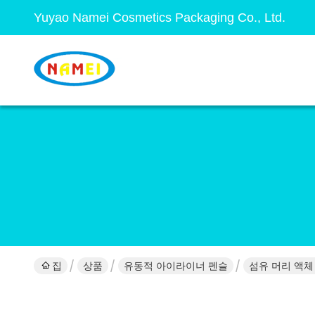
Yuyao Namei Cosmetics Packaging Co., Ltd.
집
상품
유동적 아이라이너 펜슬
섬유 머리 액체