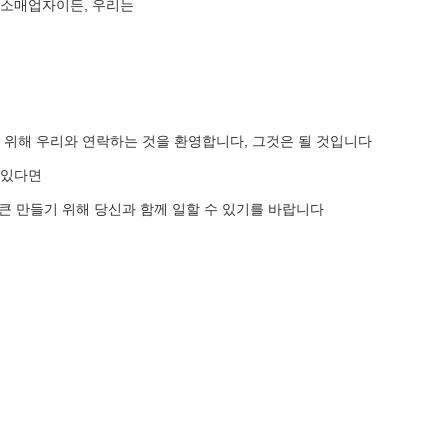
 소매업자이든, 우리는
 위해 우리와 연락하는 것을 환영합니다, 그것은 될 것입니다
 있다면
 큰 만들기 위해 당신과 함께 일할 수 있기를 바랍니다