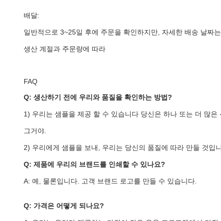
배달:
일반적으로 3~25일 후에 주문을 확인하지만, 자세한 배송 날짜
생산 계절과 주문량에 따라
FAQ
Q: 생산하기 전에 우리와 품질을 확인하는 방법?
1) 우리는 샘플을 제공 할 수 있습니다 당신은 하나 또는 더 많은
그거야.
2) 우리에게 샘플을 보내, 우리는 당신의 품질에 따라 만들 것입니
Q: 제품에 우리의 브랜드를 인쇄할 수 있나요?
A: 예, 물론입니다. 고객 브랜드 로고를 만들 수 있습니다.
Q: 가격은 어떻게 되나요?