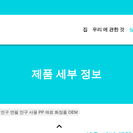
집
우리 에 관한 것
제품 세부 정보
 안구 연필 안구 사용 PP 재료 화장품 OEM