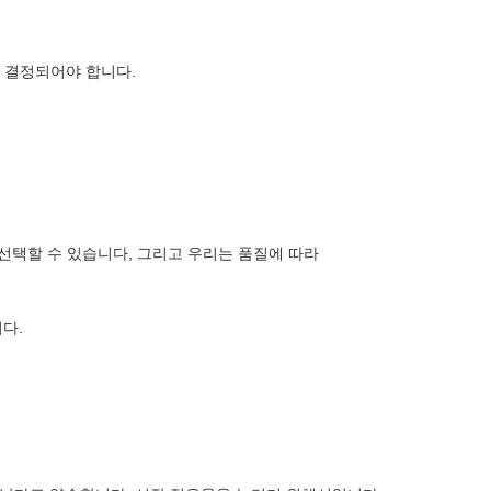
는 결정되어야 합니다.
 선택할 수 있습니다, 그리고 우리는 품질에 따라
다.