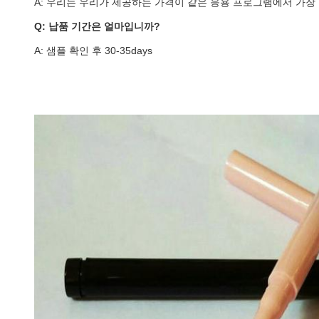
A: 우리는 우리가 제공하는 가격이 같은 응용 프로그램에서 가장
Q: 납품 기간은 얼마입니까?
A: 샘플 확인 후 30-35days