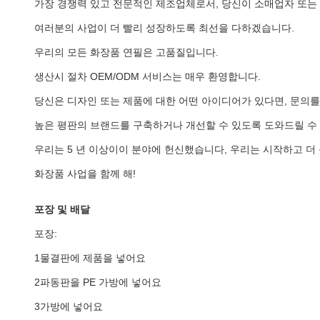
가장 경쟁력 있고 전문적인 제조업체로서, 당신이 소매업자 또는
여러분의 사업이 더 빨리 성장하도록 최선을 다하겠습니다.
우리의 모든 화장품 연필은 고품질입니다.
생산시 절차 OEM/ODM 서비스는 매우 환영합니다.
당신은 디자인 또는 제품에 대한 어떤 아이디어가 있다면, 문의를
높은 평판의 브랜드를 구축하거나 개선할 수 있도록 도와드릴 수
우리는 5 년 이상이이 분야에 헌신했습니다, 우리는 시작하고 더
화장품 사업을 함께 해!
포장 및 배달
포장:
1물결판에 제품을 넣어요
2파동판을 PE 가방에 넣어요
3가방에 넣어요