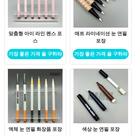
맞춤형 아이 라인 펜스 포
매트 라미네이션 눈 연필
스
포장
가장 좋은 가격 을 구하라
가장 좋은 가격 을 구하라
액체 눈 연필 화장품 포장
색상 눈 연필 포장