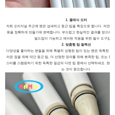
1. 클래식 도터
저희 오리지널 주근깨 펜은 섬세하고 둥근 팁을 특징으로 합니다. 자연스
폿을 정확하게 만들기에 완벽합니다. 부드럽고 현실적인 결과를 얻으려면
빌드업이 가능하고 제어된 적용을 위한 필수 도구입니
2. 맞춤형 팁 컬렉션
다양성을 좋아하는 분들을 위해 특별히 성형된 팁이 있는 펜은 독특한 효
러운 점을 위해 약간 둥근 팁, 더 선명한 정의를 위해 뾰족한 팁, 또는 한
스터를 스탬핑하기 위한 독특한 질감의 다면 팁 중에서 선택하세요. 완벽
는 것이 중요합니다.