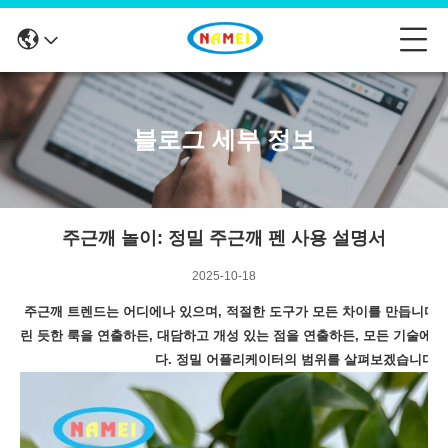
블로그 세부 정보
주근깨 놀이: 정밀 주근깨 펜 사용 설명서
2025-10-18
주근깨 트렌드는 어디에나 있으며, 적절한 도구가 모든 차이를 만듭니다.
린 듯한 룩을 연출하든, 대담하고 개성 있는 점을 연출하든, 모든 기술에
다. 정밀 어플리케이터의 범위를 살펴보겠습니다.