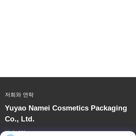
저희와 연락
Yuyao Namei Cosmetics Packaging
Co., Ltd.
전자 메일