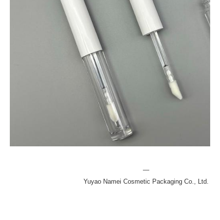
—
Yuyao Namei Cosmetic Packaging Co., Ltd.