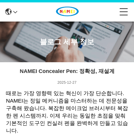
블로그 세부 정보
NAMEI Concealer Pen: 정확성, 재설계
2025-12-27
때로는 가장 영향력 있는 혁신이 가장 단순합니다.
NAMEI는 정밀 메커니즘을 마스터하는 데 전문성을
구축해 왔습니다. 복잡한 메이크업 브러시부터 복잡
한 펜 시스템까지. 이제 우리는 동일한 초점을 맞춰
기본적인 도구인 컨실러 펜을 완벽하게 만들고 있습
니다.