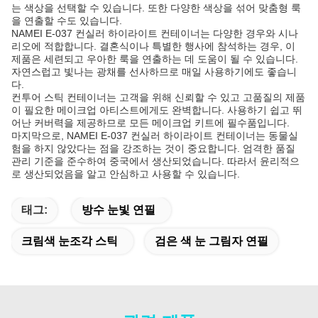
는 색상을 선택할 수 있습니다. 또한 다양한 색상을 섞어 맞춤형 룩
을 연출할 수도 있습니다.
NAMEI E-037 컨실러 하이라이트 컨테이너는 다양한 경우와 시나
리오에 적합합니다. 결혼식이나 특별한 행사에 참석하는 경우, 이
제품은 세련되고 우아한 룩을 연출하는 데 도움이 될 수 있습니다.
자연스럽고 빛나는 광채를 선사하므로 매일 사용하기에도 좋습니
다.
컨투어 스틱 컨테이너는 고객을 위해 신뢰할 수 있고 고품질의 제품
이 필요한 메이크업 아티스트에게도 완벽합니다. 사용하기 쉽고 뛰
어난 커버력을 제공하므로 모든 메이크업 키트에 필수품입니다.
마지막으로, NAMEI E-037 컨실러 하이라이트 컨테이너는 동물실
험을 하지 않았다는 점을 강조하는 것이 중요합니다. 엄격한 품질
관리 기준을 준수하여 중국에서 생산되었습니다. 따라서 윤리적으
로 생산되었음을 알고 안심하고 사용할 수 있습니다.
태그:
방수 눈빛 연필
크림색 눈조각 스틱
검은 색 눈 그림자 연필