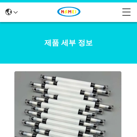
제품 세부 정보