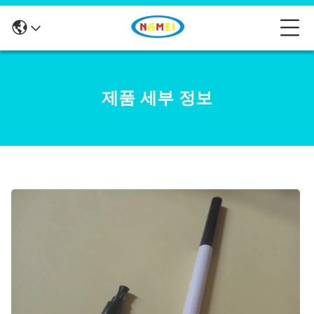
제품 세부 정보