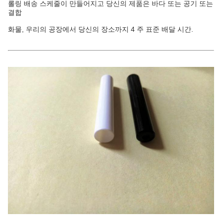
롤링 배송 스케줄이 만들어지고 당신의 제품은 바다 또는 공기 또는
결합
화물, 우리의 공장에서 당신의 장소까지 4 주 표준 배달 시간.