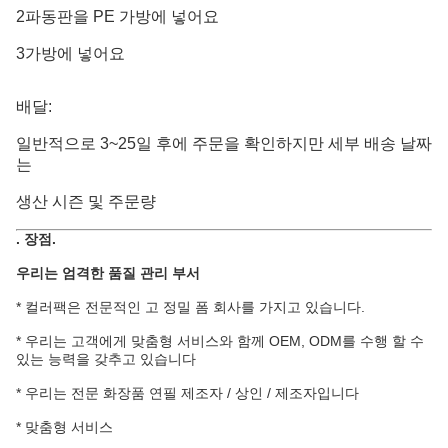
2파동판을 PE 가방에 넣어요
3가방에 넣어요
배달:
일반적으로 3~25일 후에 주문을 확인하지만 세부 배송 날짜
는
생산 시즌 및 주문량
.
장점
.
우리는 엄격한 품질 관리 부서
* 컬러팩은 전문적인 고 정밀 폼 회사를 가지고 있습니다.
* 우리는 고객에게 맞춤형 서비스와 함께 OEM, ODM를 수행 할 수
있는 능력을 갖추고 있습니다
* 우리는 전문 화장품 연필 제조자 / 상인 / 제조자입니다
* 맞춤형 서비스