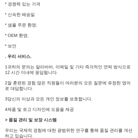
* 경쟁력 있는 가격
* 신속한 배송일
* 샘플 주문 환영;
* OEM 환영;
* 보안
.
우리 서비스
.
1귀하의 문의는 알리바바, 이메일 및 기타 즉각적인 연락 방식으로
12 시간 이내에 응답됩니다.
2잘 훈련된 경험 많은 직원들이 여러분의 모든 질문에 유창한 영어
로 대답합니다.
3당신의 이상과 모든 개인 정보를 보호합니다.
4제품 및 로고 디자인에 도움을 제공
> 품질 관리 및 보장 시스템
우리는 국제적 경험에 대한 광범위한 연구를 통해 품질 관리를 개선
하고 있습니다.