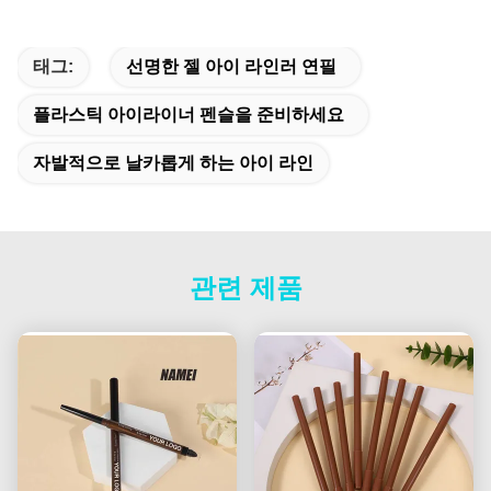
태그:
선명한 젤 아이 라인러 연필
플라스틱 아이라이너 펜슬을 준비하세요
자발적으로 날카롭게 하는 아이 라인
관련 제품