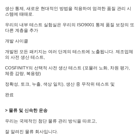
생산 통제, 새로운 현대적인 방법을 적용하여 엄격한 품질 관리 시
스템에 때때로.
우리의 내부 테스트 실험실은 우리의 ISO9001 통제 품질 보장의 또
다른 계층을 추가
개발 사이클
개발된 모든 패키지는 여러 단계의 테스트에 노출됩니다. 제조업체
의 사전 생산 테스트,
COSFINITY의 선택적 사전 생산 테스트 (포뮬러 노화, 차원 평가,
체중 감량, 복용량)
정확성, 토크, 누출, 색상 일치), 생산 중 무작위 테스트 및
완료
> 물류 및 신속한 운송
우리는 국제적인 첨단 물류 관리 방식을 따르고,
잘 알려진 물류 회사입니다.