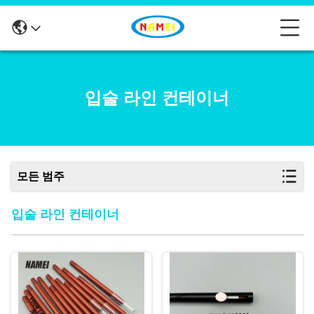
입술 라인 컨테이너
모든 범주
입술 라인 컨테이너