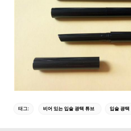
태그:
비어 있는 입술 광택 튜브
입술 광택