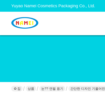
Yuyao Namei Cosmetics Packaging Co., Ltd.
집
상품
눈?? 연필 용기
간단한 디자인 기울어진 눈