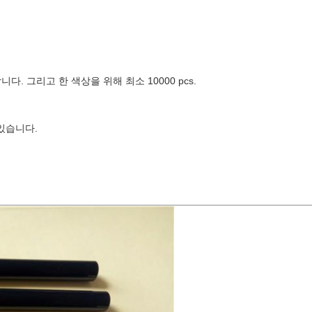
다. 그리고 한 색상을 위해 최소 10000 pcs.
있습니다.