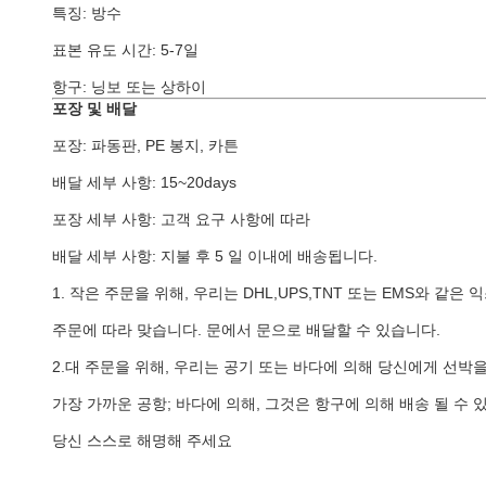
특징: 방수
표본 유도 시간: 5-7일
항구: 닝보 또는 상하이
포장 및 배달
포장: 파동판, PE 봉지, 카튼
배달 세부 사항: 15~20days
포장 세부 사항: 고객 요구 사항에 따라
배달 세부 사항: 지불 후 5 일 이내에 배송됩니다.
1. 작은 주문을 위해, 우리는 DHL,UPS,TNT 또는 EMS와 같
주문에 따라 맞습니다. 문에서 문으로 배달할 수 있습니다.
2.대 주문을 위해, 우리는 공기 또는 바다에 의해 당신에게 선박을
가장 가까운 공항; 바다에 의해, 그것은 항구에 의해 배송 될 수 
당신 스스로 해명해 주세요