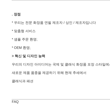
.
장점
* 우리는 전문 화장품 연필 제조자 / 상인 / 제조자입니다
* 맞춤형 서비스
* 샘플 주문 환영;
* OEM 환영;
> 혁신 및 디자인 능력
우리의 디자인 아이디어는 국제 및 클래식 화장품 포장 스타일에서
새로운 제품 품종을 제공하기 위해 현재 추세에서
클래식과 패션
FAQ