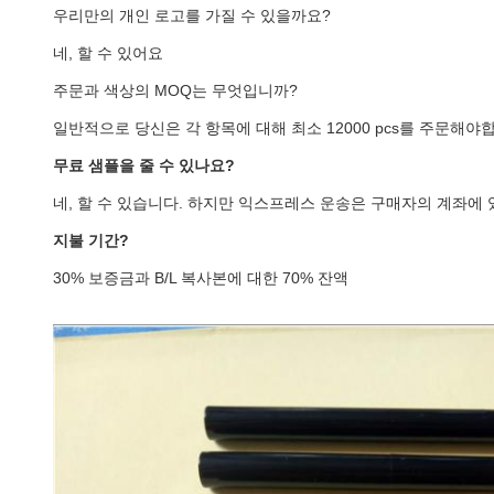
우리만의 개인 로고를 가질 수 있을까요?
네, 할 수 있어요
주문과 색상의 MOQ는 무엇입니까?
일반적으로 당신은 각 항목에 대해 최소 12000 pcs를 주문해야합니
무료 샘플을 줄 수 있나요?
네, 할 수 있습니다. 하지만 익스프레스 운송은 구매자의 계좌에 
지불 기간?
30% 보증금과 B/L 복사본에 대한 70% 잔액