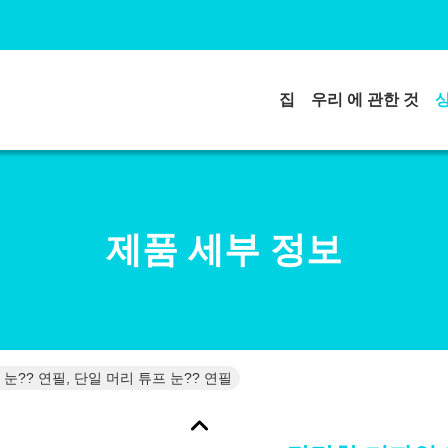
집
우리 에 관한 것
제품 세부 정보
?? 연필, 단일 머리 튜프 눈?? 연필