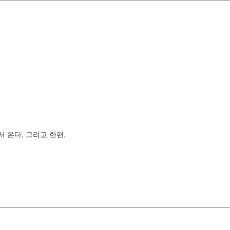
 온다, 그리고 한편,