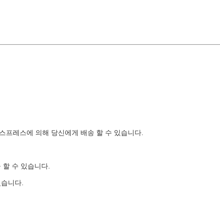
은 익스프레스에 의해 당신에게 배송 할 수 있습니다.
 할 수 있습니다.
있습니다.