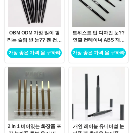
OBM ODM 가장 많이 팔
트위스트 업 디자인 눈??
리는 슬림 빈 눈?? 펜 컨테
연필 컨테이너 ABS 재료
이너 슬림 빈 눈?? 펜
자동 공식
가장 좋은 가격 을 구하라
가장 좋은 가격 을 구하라
2 in 1 비어있는 화장품 포
개인 레이블 유니버설 눈