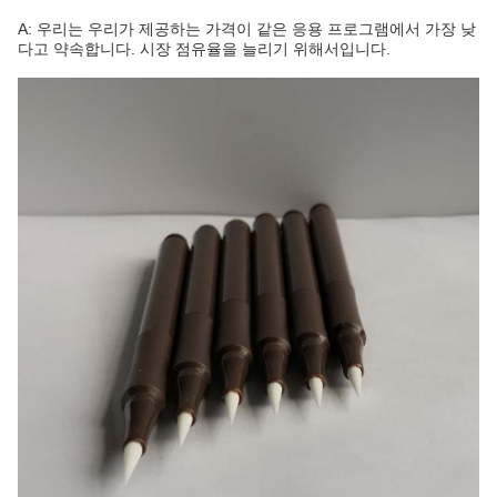
A: 우리는 우리가 제공하는 가격이 같은 응용 프로그램에서 가장 낮
다고 약속합니다. 시장 점유율을 늘리기 위해서입니다.