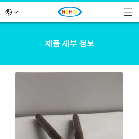
제품 세부 정보