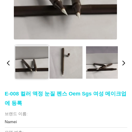
E-008 컬러 액정 눈질 펜스 Oem Sgs 여성 메이크업
에 등록
브랜드 이름:
Namei