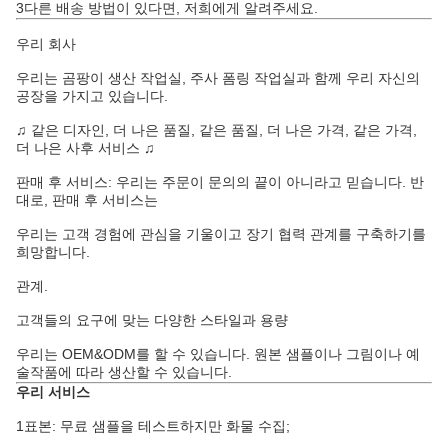
3다른 배송 방법이 있다면, 저희에게 알려주세요.
우리 회사
우리는 곰팡이 생산 작업실, 주사 폼링 작업실과 함께 우리 자신의
공장을 가지고 있습니다.
♫ 같은 디자인, 더 나은 품질, 같은 품질, 더 나은 가격, 같은 가격,
더 나은 사후 서비스 ♫
판매 후 서비스: 우리는 주문이 문의의 끝이 아니라고 믿습니다. 반
대로, 판매 후 서비스는
우리는 고객 경험에 관심을 기울이고 장기 협력 관계를 구축하기를
희망합니다.
관계.
고객들의 요구에 맞는 다양한 스타일과 용량
우리는 OEM&ODM를 할 수 있습니다. 원본 샘플이나 그림이나 예
술작품에 따라 생산할 수 있습니다.
우리 서비스
1표본: 무료 샘플을 테스트하지만 화물 수집;