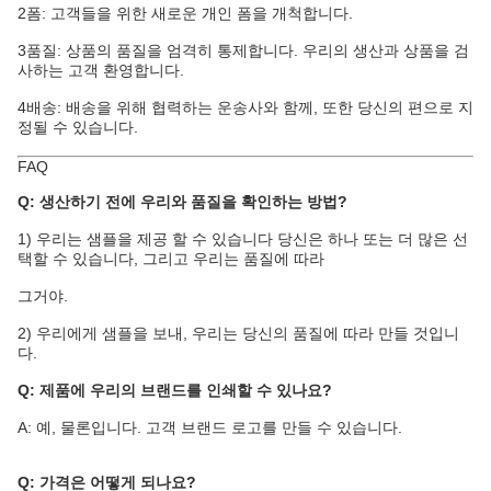
2폼: 고객들을 위한 새로운 개인 폼을 개척합니다.
3품질: 상품의 품질을 엄격히 통제합니다. 우리의 생산과 상품을 검
사하는 고객 환영합니다.
4배송: 배송을 위해 협력하는 운송사와 함께, 또한 당신의 편으로 지
정될 수 있습니다.
FAQ
Q: 생산하기 전에 우리와 품질을 확인하는 방법?
1) 우리는 샘플을 제공 할 수 있습니다 당신은 하나 또는 더 많은 선
택할 수 있습니다, 그리고 우리는 품질에 따라
그거야.
2) 우리에게 샘플을 보내, 우리는 당신의 품질에 따라 만들 것입니
다.
Q: 제품에 우리의 브랜드를 인쇄할 수 있나요?
A: 예, 물론입니다. 고객 브랜드 로고를 만들 수 있습니다.
Q: 가격은 어떻게 되나요?