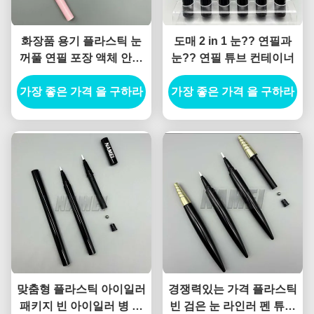
화장품 용기 플라스틱 눈
도매 2 in 1 눈?? 연필과
꺼풀 연필 포장 액체 안구
눈?? 연필 튜브 컨테이너
연필 용기
가장 좋은 가격 을 구하라
가장 좋은 가격 을 구하라
맞춤형 플라스틱 아이일러
경쟁력있는 가격 플라스틱
패키지 빈 아이일러 병 개
빈 검은 눈 라인러 펜 튜브