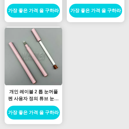
인 로고 빈 아이일러 연필
빈 눈 라인러 펜
가장 좋은 가격 을 구하라
가장 좋은 가격 을 구하라
개인 레이블 2 톱 눈꺼풀
펜 사용자 정의 튜브 눈꺼
풀 컬렉션 조각 폼드 눈꺼
가장 좋은 가격 을 구하라
풀 연필 컨테이너