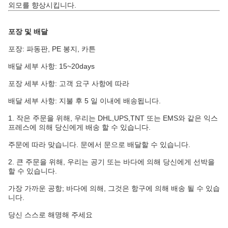
외모를 향상시킵니다.
포장 및 배달
포장: 파동판, PE 봉지, 카튼
배달 세부 사항: 15~20days
포장 세부 사항: 고객 요구 사항에 따라
배달 세부 사항: 지불 후 5 일 이내에 배송됩니다.
1. 작은 주문을 위해, 우리는 DHL,UPS,TNT 또는 EMS와 같은 익스
프레스에 의해 당신에게 배송 할 수 있습니다.
주문에 따라 맞습니다. 문에서 문으로 배달할 수 있습니다.
2. 큰 주문을 위해, 우리는 공기 또는 바다에 의해 당신에게 선박을
할 수 있습니다.
가장 가까운 공항; 바다에 의해, 그것은 항구에 의해 배송 될 수 있습
니다.
당신 스스로 해명해 주세요