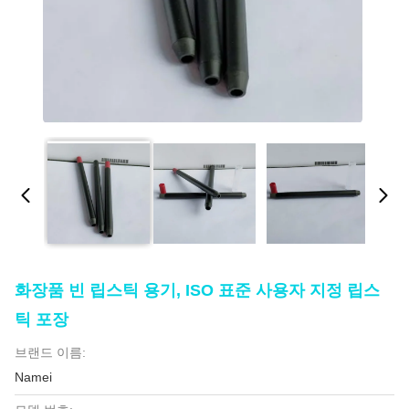
화장품 빈 립스틱 용기, ISO 표준 사용자 지정 립스
틱 포장
브랜드 이름:
Namei