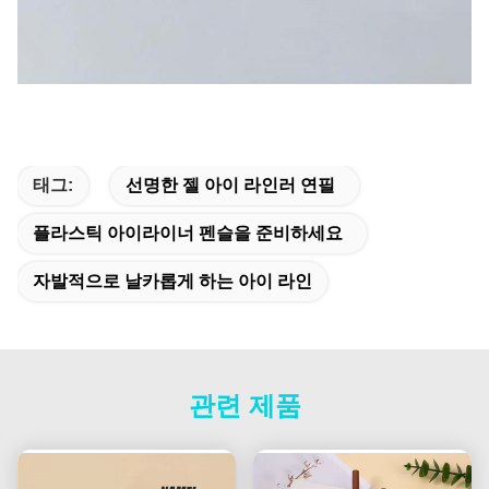
태그:
선명한 젤 아이 라인러 연필
플라스틱 아이라이너 펜슬을 준비하세요
자발적으로 날카롭게 하는 아이 라인
관련 제품