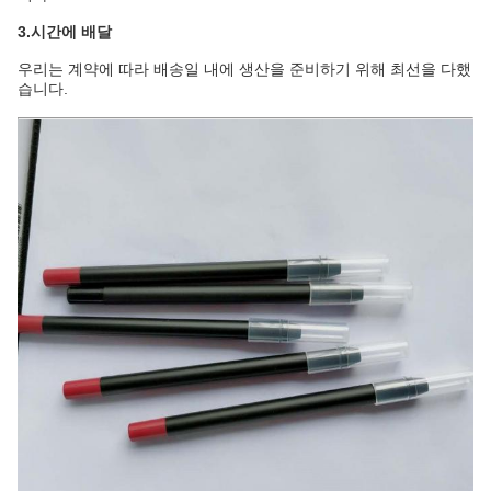
3.시간에 배달
우리는 계약에 따라 배송일 내에 생산을 준비하기 위해 최선을 다했
습니다.