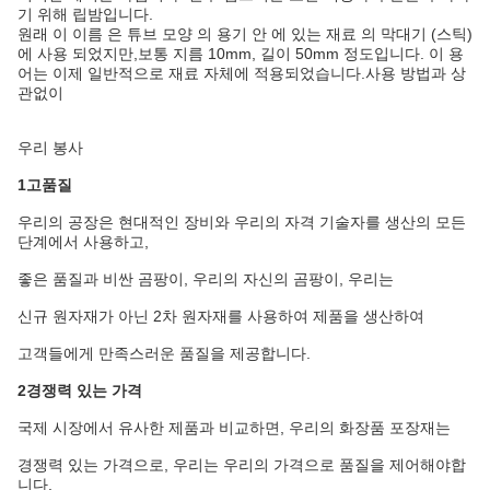
기 위해 립밤입니다.
원래 이 이름 은 튜브 모양 의 용기 안 에 있는 재료 의 막대기 (스틱)
에 사용 되었지만,보통 지름 10mm, 길이 50mm 정도입니다. 이 용
어는 이제 일반적으로 재료 자체에 적용되었습니다.사용 방법과 상
관없이
우리 봉사
1고품질
우리의 공장은 현대적인 장비와 우리의 자격 기술자를 생산의 모든
단계에서 사용하고,
좋은 품질과 비싼 곰팡이, 우리의 자신의 곰팡이, 우리는
신규 원자재가 아닌 2차 원자재를 사용하여 제품을 생산하여
고객들에게 만족스러운 품질을 제공합니다.
2경쟁력 있는 가격
국제 시장에서 유사한 제품과 비교하면, 우리의 화장품 포장재는
경쟁력 있는 가격으로, 우리는 우리의 가격으로 품질을 제어해야합
니다.