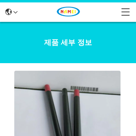
제품 세부 정보