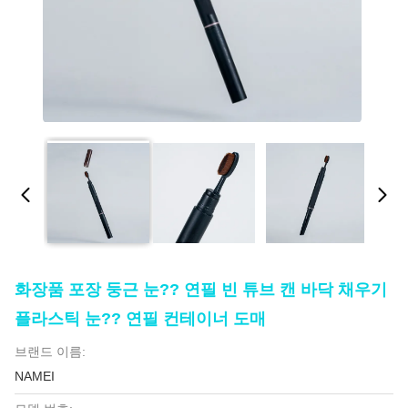
화장품 포장 둥근 눈?? 연필 빈 튜브 캔 바닥 채우기
플라스틱 눈?? 연필 컨테이너 도매
브랜드 이름:
NAMEI