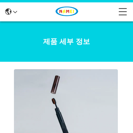
제품 세부 정보