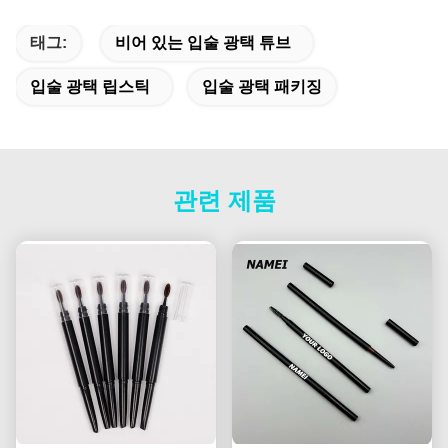
태그:
비어 있는 입술 광택 튜브
입술 광택 립스틱
입술 광택 패키징
관련 제품