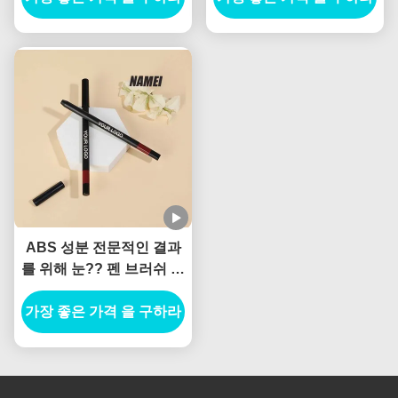
펜 컨테이너
ABS 성분 전문적인 결과
를 위해 눈?? 펜 브러쉬 어
플리케이션
가장 좋은 가격 을 구하라