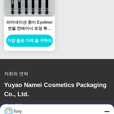
라미네이션 종이 Eyeliner
연필 컨테이너 포장 튜브
Eyeliner 튜브 주사
가장 좋은 가격 을 구하라
저희와 연락
Yuyao Namei Cosmetics Packaging
Co., Ltd.
전자 메일
Tony