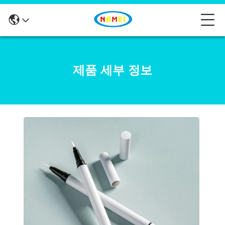
제품 세부 정보