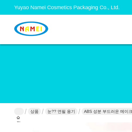
Yuyao Namei Cosmetics Packaging Co., Ltd.
상품
눈?? 연필 용기
ABS 성분 부드러운 메이
집