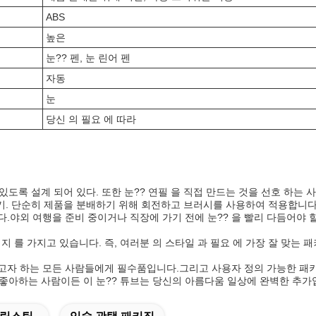
ABS
높은
눈?? 펜, 눈 린어 펜
자동
눈
당신 의 필요 에 따라
수 있도록 설계 되어 있다. 또한 눈?? 연필 을 직접 만드는 것을 선호 하는 
들기. 단순히 제품을 분배하기 위해 회전하고 브러시를 사용하여 적용합니다
다.야외 여행을 준비 중이거나 직장에 가기 전에 눈?? 을 빨리 다듬어야
키지 를 가지고 있습니다. 즉, 여러분 의 스타일 과 필요 에 가장 잘 맞
을 얻고자 하는 모든 사람들에게 필수품입니다.그리고 사용자 정의 가능한 
좋아하는 사람이든 이 눈?? 튜브는 당신의 아름다움 일상에 완벽한 추가