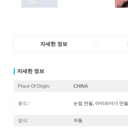
자세한 정보
자세한 정보
Place Of Origin:
CHINA
용도::
눈썹 연필, 아이라이너 연
방식:
자동