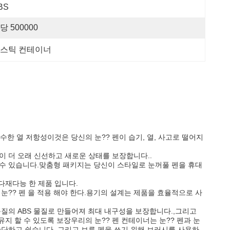
BS
당 500000
 스틱 컨테이너
수한 열 저항성이것은 당신의 눈?? 펜이 습기, 열, 사고로 떨어지
이 더 오래 신선하고 새로운 상태를 보장합니다..
택할 수 있습니다.맞춤형 패키지는 당신이 스타일로 눈꺼풀 펜을 휴대
는 다재다능 한 제품 입니다.
여 눈?? 펜 을 적용 해야 한다.용기의 설계는 제품을 효율적으로 사
품질의 ABS 물질로 만들어져 최대 내구성을 보장합니다.,그리고
 할 수 있도록 보장우리의 눈?? 펜 컨테이너는 눈?? 펜과 눈
간단하고 쉽습니다, 그리고 브루 펜을 쓰기 위해 브러시를 사용하