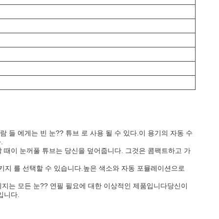
사람 들 에게는 빈 눈?? 튜브 로 사용 될 수 있다.이 용기의 자동 수
.
 할 때이 눈꺼풀 튜브는 당신을 덮어줍니다. 그것은 콤팩트하고 가
는 패키지 를 선택할 수 있습니다.높은 색소와 자동 포뮬레이션으로
패키지는 모든 눈?? 연필 필요에 대한 이상적인 제품입니다당신이
입니다.