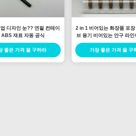
업 디자인 눈?? 연필 컨테이
2 in 1 비어있는 화장품 포
 ABS 재료 자동 공식
브 용기 비어있는 안구 라인
기
장 좋은 가격 을 구하라
가장 좋은 가격 을 구