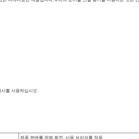
러시를 사용하십시오.
제품 분배를 위해 회전, 사용 브러쉬를 적용