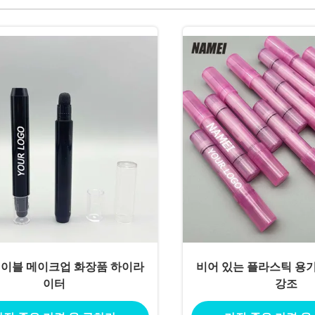
레이블 메이크업 화장품 하이라
비어 있는 플라스틱 용
이터
강조