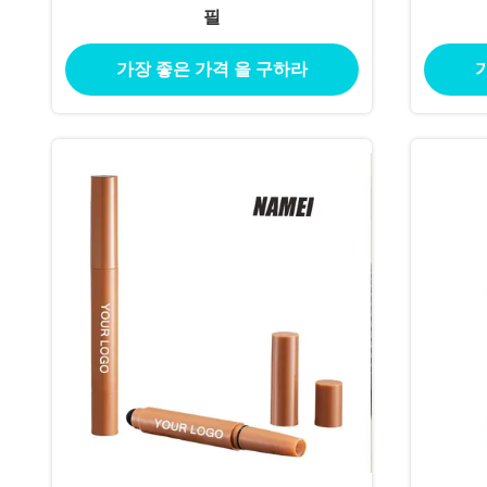
필
가장 좋은 가격 을 구하라