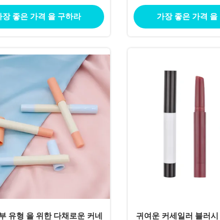
liner 튜브 빈 Eyeliner 튜브
가장 좋은 가격 을 구하라
가장 좋은 가격 을
부 유형 을 위한 다채로운 커네
귀여운 커세일러 블러시 