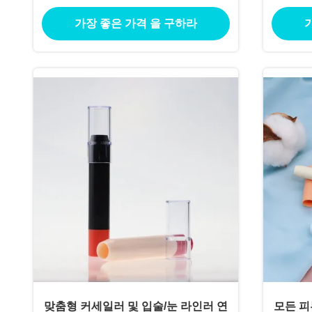
Eye
가장 좋은 가격 을 구하라
맞춤형 커세일러 및 입술/눈 라인러 연
모든 피