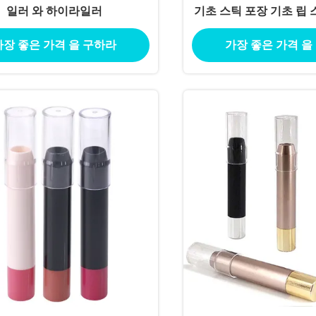
일러 와 하이라일러
기초 스틱 포장 기초 립
가장 좋은 가격 을 구하라
가장 좋은 가격 을