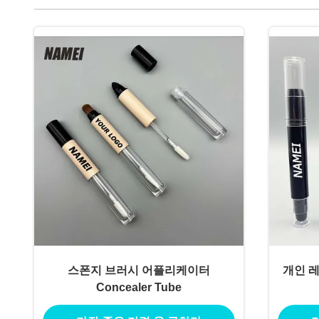
스폰지 브러시 어플리케이터
개인 
Concealer Tube