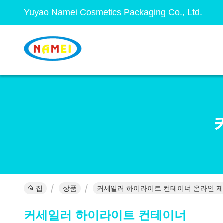
Yuyao Namei Cosmetics Packaging Co., Ltd.
집
상품
커세일러 하이라이트 컨테이너 온라인 
커세일러 하이라이트 컨테이너