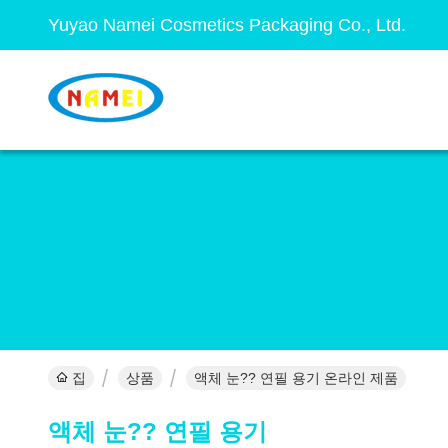
Yuyao Namei Cosmetics Packaging Co., Ltd.
집
상품
액체 눈?? 연필 용기 온라인 제품
액체 눈?? 연필 용기