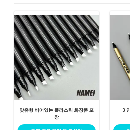
맞춤형 비어있는 플라스틱 화장품 포
3 
장