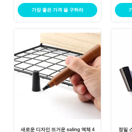
가장 좋은 가격 을 구하라
새로운 디자인 뜨거운 saling 액체 4
정밀 스매지 روف